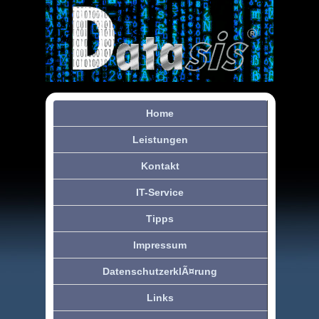
Home
Leistungen
Kontakt
IT-Service
Tipps
Impressum
DatenschutzerklÃ¤rung
Links