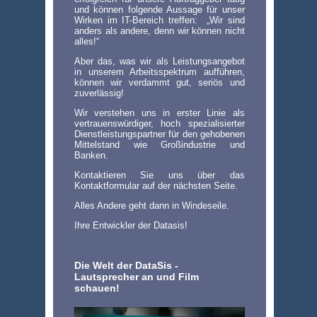
und können folgende Aussage für unser
Wirken im IT-Bereich treffen: „Wir sind
anders als andere, denn wir können nicht
alles!“
Aber das, was wir als Leistungsangebot
in unserem Arbeitsspektrum aufführen,
können wir verdammt gut, seriös und
zuverlässig!
Wir verstehen uns in erster Linie als
vertrauenswürdiger, hoch spezialisierter
Dienstleistungspartner für den gehobenen
Mittelstand wie Großindustrie und
Banken.
Kontaktieren Sie uns über das
Kontaktformular auf der nächsten Seite.
Alles Andere geht dann in Windeseile.
Ihre Entwickler der Datasis!
Die Welt der DataSis -
Lautsprecher an und Film
schauen!