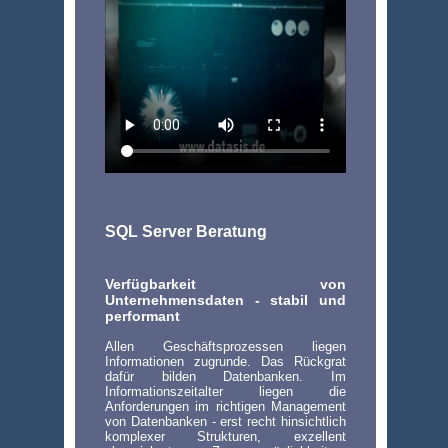
SQL Server Beratung
Verfügbarkeit von
Unternehmensdaten - stabil und
performant
Allen Geschäftsprozessen liegen
Informationen zugrunde. Das Rückgrat
dafür bilden Datenbanken. Im
Informationszeitalter liegen die
Anforderungen im richtigen Management
von Datenbanken - erst recht hinsichtlich
komplexer Strukturen, exzellent